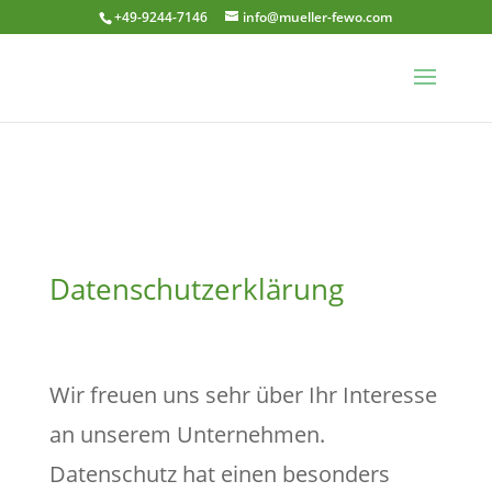
+49-9244-7146
info@mueller-fewo.com
Datenschutzerklärung
Wir freuen uns sehr über Ihr Interesse
an unserem Unternehmen.
Datenschutz hat einen besonders