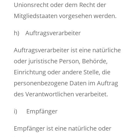
Unionsrecht oder dem Recht der
Mitgliedstaaten vorgesehen werden.
h) Auftragsverarbeiter
Auftragsverarbeiter ist eine natürliche
oder juristische Person, Behörde,
Einrichtung oder andere Stelle, die
personenbezogene Daten im Auftrag
des Verantwortlichen verarbeitet.
i) Empfänger
Empfänger ist eine natürliche oder