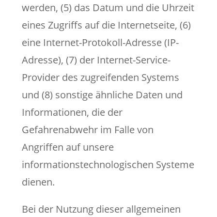
werden, (5) das Datum und die Uhrzeit
eines Zugriffs auf die Internetseite, (6)
eine Internet-Protokoll-Adresse (IP-
Adresse), (7) der Internet-Service-
Provider des zugreifenden Systems
und (8) sonstige ähnliche Daten und
Informationen, die der
Gefahrenabwehr im Falle von
Angriffen auf unsere
informationstechnologischen Systeme
dienen.
Bei der Nutzung dieser allgemeinen