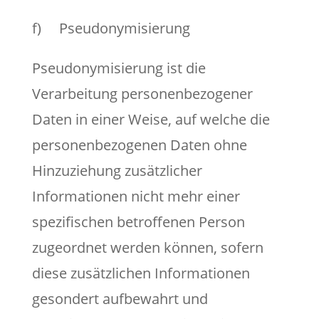
f) Pseudonymisierung
Pseudonymisierung ist die
Verarbeitung personenbezogener
Daten in einer Weise, auf welche die
personenbezogenen Daten ohne
Hinzuziehung zusätzlicher
Informationen nicht mehr einer
spezifischen betroffenen Person
zugeordnet werden können, sofern
diese zusätzlichen Informationen
gesondert aufbewahrt und