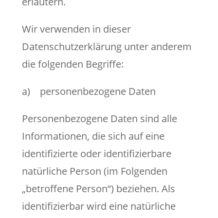
erläutern.
Wir verwenden in dieser
Datenschutzerklärung unter anderem
die folgenden Begriffe:
a) personenbezogene Daten
Personenbezogene Daten sind alle
Informationen, die sich auf eine
identifizierte oder identifizierbare
natürliche Person (im Folgenden
„betroffene Person“) beziehen. Als
identifizierbar wird eine natürliche