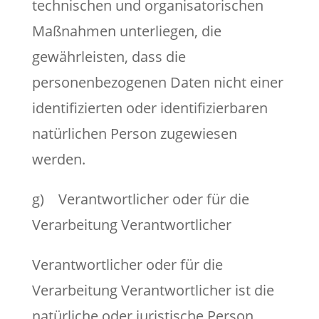
technischen und organisatorischen
Maßnahmen unterliegen, die
gewährleisten, dass die
personenbezogenen Daten nicht einer
identifizierten oder identifizierbaren
natürlichen Person zugewiesen
werden.
g) Verantwortlicher oder für die
Verarbeitung Verantwortlicher
Verantwortlicher oder für die
Verarbeitung Verantwortlicher ist die
natürliche oder juristische Person,