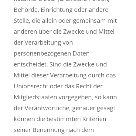
Behörde, Einrichtung oder andere
Stelle, die allein oder gemeinsam mit
anderen über die Zwecke und Mittel
der Verarbeitung von
personenbezogenen Daten
entscheidet. Sind die Zwecke und
Mittel dieser Verarbeitung durch das
Unionsrecht oder das Recht der
Mitgliedstaaten vorgegeben, so kann
der Verantwortliche, genauer gesagt
können die bestimmten Kriterien
seiner Benennung nach dem