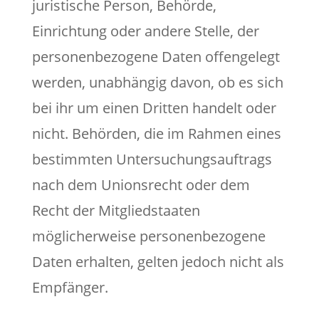
juristische Person, Behörde,
Einrichtung oder andere Stelle, der
personenbezogene Daten offengelegt
werden, unabhängig davon, ob es sich
bei ihr um einen Dritten handelt oder
nicht. Behörden, die im Rahmen eines
bestimmten Untersuchungsauftrags
nach dem Unionsrecht oder dem
Recht der Mitgliedstaaten
möglicherweise personenbezogene
Daten erhalten, gelten jedoch nicht als
Empfänger.