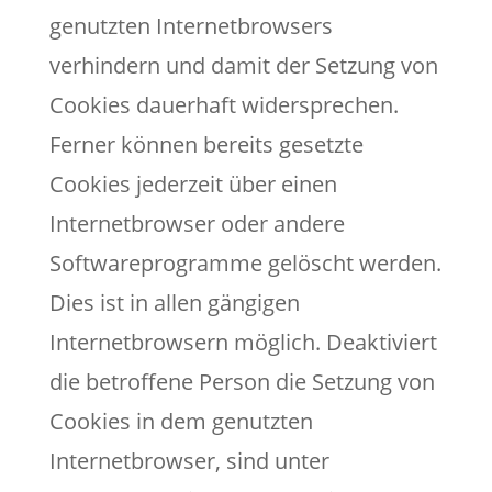
genutzten Internetbrowsers
verhindern und damit der Setzung von
Cookies dauerhaft widersprechen.
Ferner können bereits gesetzte
Cookies jederzeit über einen
Internetbrowser oder andere
Softwareprogramme gelöscht werden.
Dies ist in allen gängigen
Internetbrowsern möglich. Deaktiviert
die betroffene Person die Setzung von
Cookies in dem genutzten
Internetbrowser, sind unter