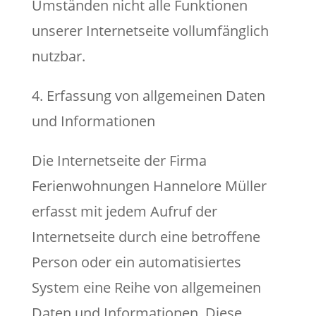
Umständen nicht alle Funktionen
unserer Internetseite vollumfänglich
nutzbar.
4. Erfassung von allgemeinen Daten
und Informationen
Die Internetseite der Firma
Ferienwohnungen Hannelore Müller
erfasst mit jedem Aufruf der
Internetseite durch eine betroffene
Person oder ein automatisiertes
System eine Reihe von allgemeinen
Daten und Informationen. Diese