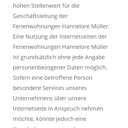
hohen Stellenwert für die
Geschäftsleitung der
Ferienwohnungen Hannelore Müller.
Eine Nutzung der Internetseiten der
Ferienwohnungen Hannelore Müller
ist grundsätzlich ohne jede Angabe
personenbezogener Daten möglich.
Sofern eine betroffene Person
besondere Services unseres
Unternehmens über unsere
Internetseite in Anspruch nehmen
möchte, könnte jedoch eine