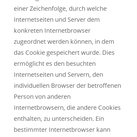
einer Zeichenfolge, durch welche
Internetseiten und Server dem
konkreten Internetbrowser
zugeordnet werden können, in dem
das Cookie gespeichert wurde. Dies
ermöglicht es den besuchten
Internetseiten und Servern, den
individuellen Browser der betroffenen
Person von anderen
Internetbrowsern, die andere Cookies
enthalten, zu unterscheiden. Ein
bestimmter Internetbrowser kann