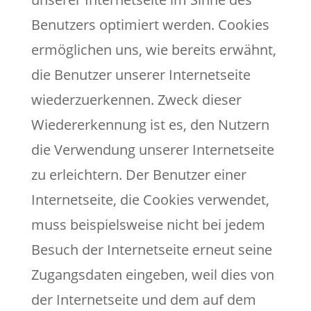
Benutzers optimiert werden. Cookies
ermöglichen uns, wie bereits erwähnt,
die Benutzer unserer Internetseite
wiederzuerkennen. Zweck dieser
Wiedererkennung ist es, den Nutzern
die Verwendung unserer Internetseite
zu erleichtern. Der Benutzer einer
Internetseite, die Cookies verwendet,
muss beispielsweise nicht bei jedem
Besuch der Internetseite erneut seine
Zugangsdaten eingeben, weil dies von
der Internetseite und dem auf dem