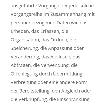
ausgeführte Vorgang oder jede solche
Vorgangsreihe im Zusammenhang mit
personenbezogenen Daten wie das
Erheben, das Erfassen, die
Organisation, das Ordnen, die
Speicherung, die Anpassung oder
Veränderung, das Auslesen, das
Abfragen, die Verwendung, die
Offenlegung durch Übermittlung,
Verbreitung oder eine andere Form
der Bereitstellung, den Abgleich oder
die Verknüpfung, die Einschränkung,