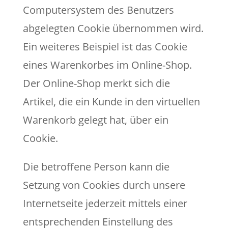
Computersystem des Benutzers
abgelegten Cookie übernommen wird.
Ein weiteres Beispiel ist das Cookie
eines Warenkorbes im Online-Shop.
Der Online-Shop merkt sich die
Artikel, die ein Kunde in den virtuellen
Warenkorb gelegt hat, über ein
Cookie.
Die betroffene Person kann die
Setzung von Cookies durch unsere
Internetseite jederzeit mittels einer
entsprechenden Einstellung des