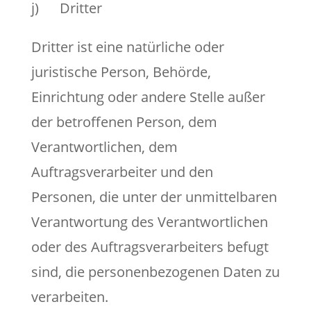
j) Dritter
Dritter ist eine natürliche oder
juristische Person, Behörde,
Einrichtung oder andere Stelle außer
der betroffenen Person, dem
Verantwortlichen, dem
Auftragsverarbeiter und den
Personen, die unter der unmittelbaren
Verantwortung des Verantwortlichen
oder des Auftragsverarbeiters befugt
sind, die personenbezogenen Daten zu
verarbeiten.