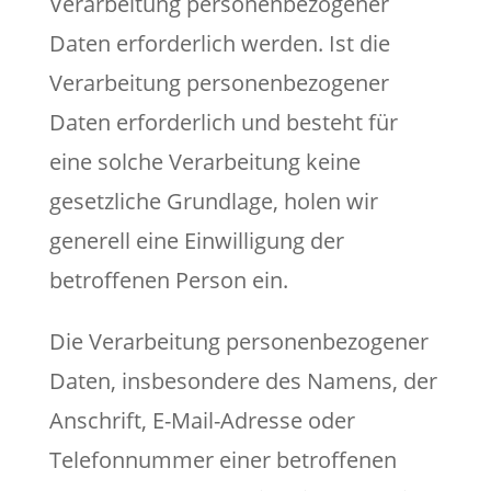
Verarbeitung personenbezogener
Daten erforderlich werden. Ist die
Verarbeitung personenbezogener
Daten erforderlich und besteht für
eine solche Verarbeitung keine
gesetzliche Grundlage, holen wir
generell eine Einwilligung der
betroffenen Person ein.
Die Verarbeitung personenbezogener
Daten, insbesondere des Namens, der
Anschrift, E-Mail-Adresse oder
Telefonnummer einer betroffenen