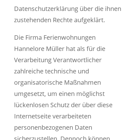
Datenschutzerklärung über die ihnen
zustehenden Rechte aufgeklärt.
Die Firma Ferienwohnungen
Hannelore Müller hat als für die
Verarbeitung Verantwortlicher
zahlreiche technische und
organisatorische Maßnahmen
umgesetzt, um einen möglichst
lückenlosen Schutz der über diese
Internetseite verarbeiteten
personenbezogenen Daten
sicherzustellen. Dennoch können