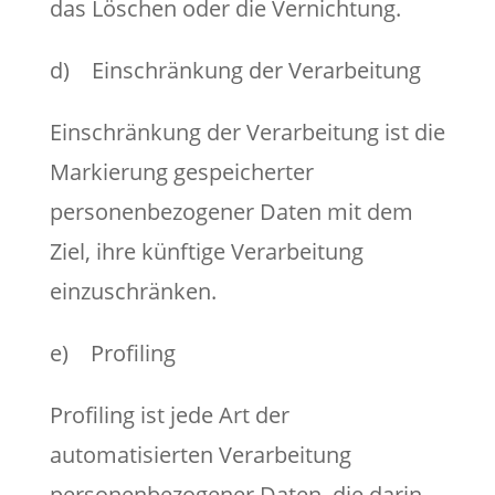
das Löschen oder die Vernichtung.
d) Einschränkung der Verarbeitung
Einschränkung der Verarbeitung ist die
Markierung gespeicherter
personenbezogener Daten mit dem
Ziel, ihre künftige Verarbeitung
einzuschränken.
e) Profiling
Profiling ist jede Art der
automatisierten Verarbeitung
personenbezogener Daten, die darin