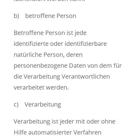
b) betroffene Person
Betroffene Person ist jede
identifizierte oder identifizierbare
natürliche Person, deren
personenbezogene Daten von dem für
die Verarbeitung Verantwortlichen
verarbeitet werden.
c) Verarbeitung
Verarbeitung ist jeder mit oder ohne
Hilfe automatisierter Verfahren