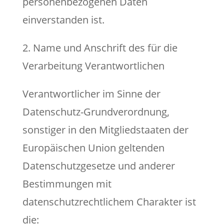
personenbezogenen Daten
einverstanden ist.
2. Name und Anschrift des für die
Verarbeitung Verantwortlichen
Verantwortlicher im Sinne der
Datenschutz-Grundverordnung,
sonstiger in den Mitgliedstaaten der
Europäischen Union geltenden
Datenschutzgesetze und anderer
Bestimmungen mit
datenschutzrechtlichem Charakter ist
die: