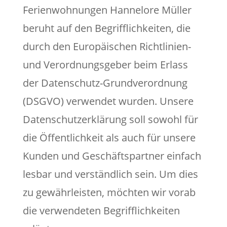
Ferienwohnungen Hannelore Müller
beruht auf den Begrifflichkeiten, die
durch den Europäischen Richtlinien-
und Verordnungsgeber beim Erlass
der Datenschutz-Grundverordnung
(DSGVO) verwendet wurden. Unsere
Datenschutzerklärung soll sowohl für
die Öffentlichkeit als auch für unsere
Kunden und Geschäftspartner einfach
lesbar und verständlich sein. Um dies
zu gewährleisten, möchten wir vorab
die verwendeten Begrifflichkeiten