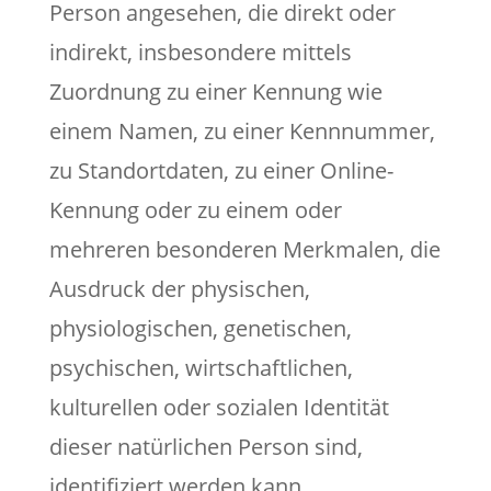
Person angesehen, die direkt oder
indirekt, insbesondere mittels
Zuordnung zu einer Kennung wie
einem Namen, zu einer Kennnummer,
zu Standortdaten, zu einer Online-
Kennung oder zu einem oder
mehreren besonderen Merkmalen, die
Ausdruck der physischen,
physiologischen, genetischen,
psychischen, wirtschaftlichen,
kulturellen oder sozialen Identität
dieser natürlichen Person sind,
identifiziert werden kann.