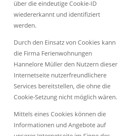
über die eindeutige Cookie-ID
wiedererkannt und identifiziert
werden.
Durch den Einsatz von Cookies kann
die Firma Ferienwohnungen
Hannelore Müller den Nutzern dieser
Internetseite nutzerfreundlichere
Services bereitstellen, die ohne die
Cookie-Setzung nicht möglich wären.
Mittels eines Cookies können die
Informationen und Angebote auf
unserer Internetseite im Sinne des