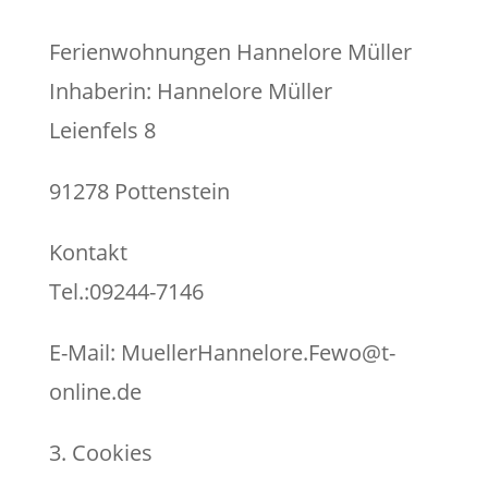
Ferienwohnungen Hannelore Müller
Inhaberin: Hannelore Müller
Leienfels 8
91278 Pottenstein
Kontakt
Tel.:09244-7146
E-Mail: MuellerHannelore.Fewo@t-
online.de
3. Cookies