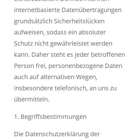
internetbasierte Datenübertragungen
grundsätzlich Sicherheitslücken
aufweisen, sodass ein absoluter
Schutz nicht gewährleistet werden
kann. Daher steht es jeder betroffenen
Person frei, personenbezogene Daten
auch auf alternativen Wegen,
insbesondere telefonisch, an uns zu
übermitteln.
1. Begriffsbestimmungen
Die Datenschutzerklärung der