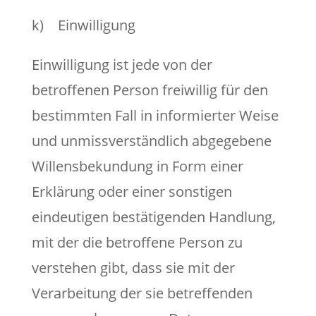
k) Einwilligung
Einwilligung ist jede von der
betroffenen Person freiwillig für den
bestimmten Fall in informierter Weise
und unmissverständlich abgegebene
Willensbekundung in Form einer
Erklärung oder einer sonstigen
eindeutigen bestätigenden Handlung,
mit der die betroffene Person zu
verstehen gibt, dass sie mit der
Verarbeitung der sie betreffenden