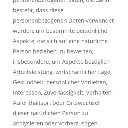
besteht, dass diese
personenbezogenen Daten verwendet
werden, um bestimmte persönliche
Aspekte, die sich auf eine natürliche
Person beziehen, zu bewerten,
insbesondere, um Aspekte bezüglich
Arbeitsleistung, wirtschaftlicher Lage,
Gesundheit, persönlicher Vorlieben,
Interessen, Zuverlässigkeit, Verhalten,
Aufenthaltsort oder Ortswechsel
dieser natürlichen Person zu
analysieren oder vorherzusagen.