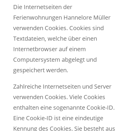
Die Internetseiten der
Ferienwohnungen Hannelore Müller
verwenden Cookies. Cookies sind
Textdateien, welche über einen
Internetbrowser auf einem
Computersystem abgelegt und
gespeichert werden.
Zahlreiche Internetseiten und Server
verwenden Cookies. Viele Cookies
enthalten eine sogenannte Cookie-ID.
Eine Cookie-ID ist eine eindeutige
Kennung des Cookies. Sie besteht aus