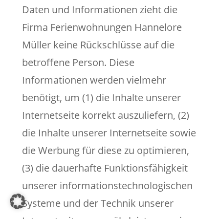
Daten und Informationen zieht die
Firma Ferienwohnungen Hannelore
Müller keine Rückschlüsse auf die
betroffene Person. Diese
Informationen werden vielmehr
benötigt, um (1) die Inhalte unserer
Internetseite korrekt auszuliefern, (2)
die Inhalte unserer Internetseite sowie
die Werbung für diese zu optimieren,
(3) die dauerhafte Funktionsfähigkeit
unserer informationstechnologischen
Systeme und der Technik unserer