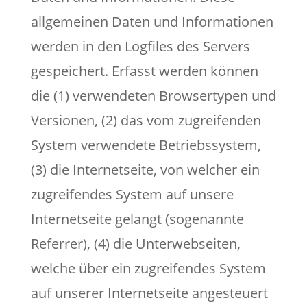
allgemeinen Daten und Informationen
werden in den Logfiles des Servers
gespeichert. Erfasst werden können
die (1) verwendeten Browsertypen und
Versionen, (2) das vom zugreifenden
System verwendete Betriebssystem,
(3) die Internetseite, von welcher ein
zugreifendes System auf unsere
Internetseite gelangt (sogenannte
Referrer), (4) die Unterwebseiten,
welche über ein zugreifendes System
auf unserer Internetseite angesteuert