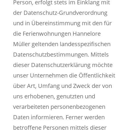
Person, erfolgt stets im Einklang mit
der Datenschutz-Grundverordnung
und in Übereinstimmung mit den für
die Ferienwohnungen Hannelore
Müller geltenden landesspezifischen
Datenschutzbestimmungen. Mittels
dieser Datenschutzerklärung möchte
unser Unternehmen die Öffentlichkeit
über Art, Umfang und Zweck der von
uns erhobenen, genutzten und
verarbeiteten personenbezogenen
Daten informieren. Ferner werden
betroffene Personen mittels dieser